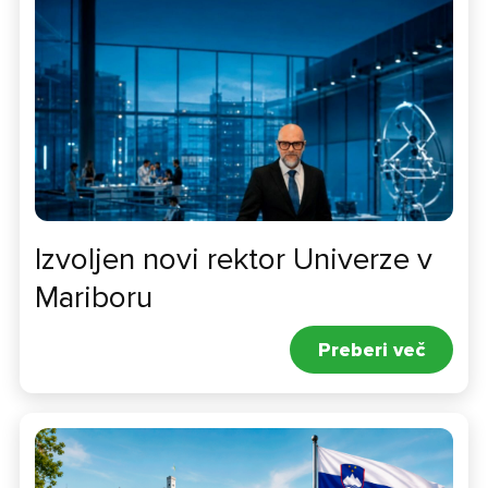
Izvoljen novi rektor Univerze v
Mariboru
Preberi več