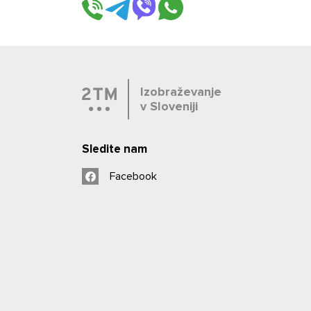
Izobraževanje
v Sloveniji
Sledite nam
Facebook