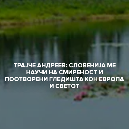
ТРАЈЧЕ АНДРЕЕВ: СЛОВЕНИЈА МЕ
НАУЧИ НА СМИРЕНОСТ И
ПООТВОРЕНИ ГЛЕДИШТА КОН ЕВРОПА
И СВЕТОТ