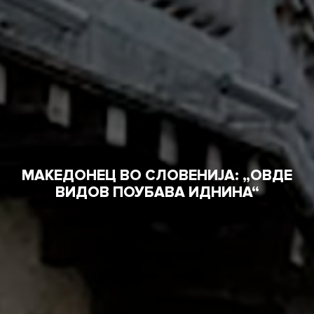
МАКЕДОНЕЦ ВО СЛОВЕНИЈА: „ОВДЕ
ВИДОВ ПОУБАВА ИДНИНА“