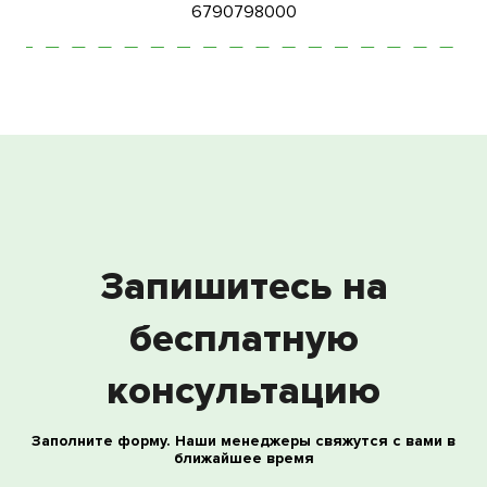
6790798000
Запишитесь на
бесплатную
консультацию
Заполните форму. Наши менеджеры свяжутся с вами в
ближайшее время