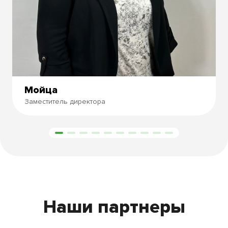
Мойца
Заместитель директора
Бесплатная консультация
Наши партнеры