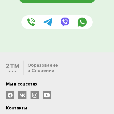
Образование
в Словении
Мы в соцсетях
Контакты