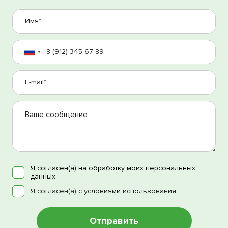
Я согласен(а) на обработку моих персональных
данных
Я согласен(а) с условиями использования