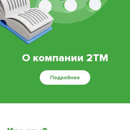
О компании 2TM
Подробнее