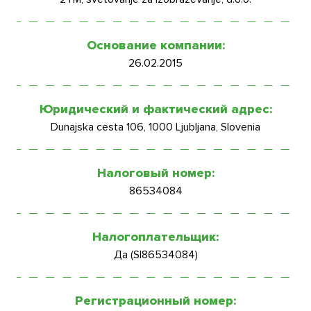
Основание компании:
26.02.2015
Юридический и фактический адрес:
Dunajska cesta 106, 1000 Ljubljana, Slovenia
Налоговый номер:
86534084
Налогоплательщик:
Да (SI86534084)
Регистрационный номер: