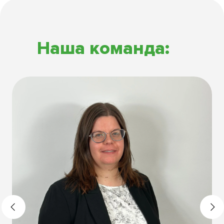
Наша команда: